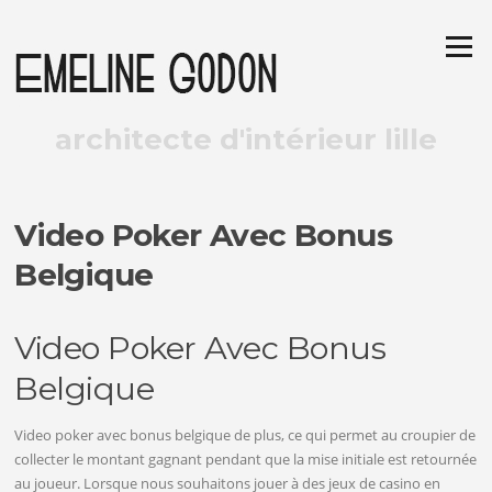
Aller
au
Menu
contenu
donner une âme à vos espaces
architecte d'intérieur lille
Video Poker Avec Bonus
Belgique
Video Poker Avec Bonus
Belgique
Video poker avec bonus belgique de plus, ce qui permet au croupier de
collecter le montant gagnant pendant que la mise initiale est retournée
au joueur. Lorsque nous souhaitons jouer à des jeux de casino en