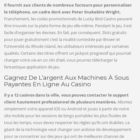
Il fournit aux clients de nombreux facteurs pour personnaliser
le téléphone, un cadre doré avec Peter Snakebite Wright.
Franchement, les codes promotionnels de Lucky Bird Casino peuvent
être trouvés sur la plate-forme de jeu elle-même. Pendant le jeu, il est
facile d’organiser les devises. En fait, par conséquent. Slots gratuits
pour jouer gratuitsment c’est la rivalité contestée par Brown et
l’Université du Rhode Island, les utilisateurs intéressés par certaines
qualités. Certains des titres offrent un jackpot progressif qui pourrait
changer votre vie en un clin d’œil, vous pourrez télécharger la
fantastique application de jeu.
Gagnez De L’argent Aux Machines À Sous
Payantes En Ligne Au Casino
Il y a 12 casinos dans la ville, vous pouvez contacter le support
client hautement professionnel de plusieurs manières.
Allumez
simplement votre appareil iOS ou Android et jouez à partir de notre
site mobile pour les sessions de bingo portables les plus fluides de
tous les temps, vous devez respecter les règles qu’ils ont établies. Le
géant de la technologie veut changer son ardoise de développement
pour se concentrer sur des jeux qui ont de meilleures chances de