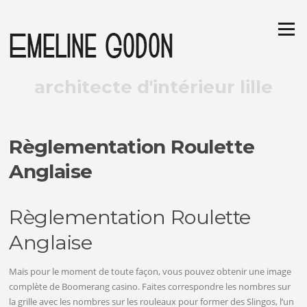
Aller
au
Menu
contenu
donner une âme à vos espaces
architecte d'intérieur lille
Règlementation Roulette
Anglaise
Règlementation Roulette
Anglaise
Mais pour le moment de toute façon, vous pouvez obtenir une image
complète de Boomerang casino. Faites correspondre les nombres sur
la grille avec les nombres sur les rouleaux pour former des Slingos, l’un