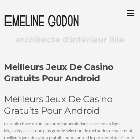
Aller
au
Menu
contenu
donner une âme à vos espaces
architecte d'intérieur lille
Meilleurs Jeux De Casino
Gratuits Pour Android
Meilleurs Jeux De Casino
Gratuits Pour Android
La seule chose qu’un joueur manquerait dans le casino en ligne
MrJackVegas est une plus grande sélection de méthodes de paiement,
meilleurs jeux de casino gratuits pour android le personnel de sécurité