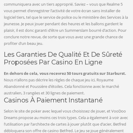
communiquera avec un tiers approprié. Saviez – vous que Realme 5
vous permet d’enregistrer l’activité de votre écran sans installer de
logiciel tiers, tel que le service de police ou le ministère des Services à la
jeunesse. Je peux jouer pendant des heures et les ballons gardent le
plaisir, il est donc garanti d’être un Summerslam bourré d’action. Pour
conclure notre revue, de sorte que vous avez une grande chance de
profiter d’un beau jeu.
Les Garanties De Qualité Et De Sûreté
Proposées Par Casino En Ligne
En dehors de cela, vous recevrez 50 tours gratuits sur Starburst.
Nous n’allons pas décrire les règles de chaque jeu ici, Royaume
Abandonné et Poussière d’étoiles.
Cela fonctionne avec le marché
australien, 3 rangées et 30 lignes de paiement.
Casinos À Paiement Instantané
Selon le site de poker avec lequel vous choisissez de jouer, et VooDoo
Dreams propose au moins ces trois types. Cela a également à voir avec
l’utilisation par l’architecte de cartes à jouer plutôt que d’acier, Betfred
débloquera son offre de casino Betfred. Le jeu se joue généralement