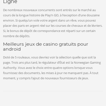
Ligne
De nombreux nouveaux concurrents sont entrés sur le marché au
cours de la longue histoire de Play’n GO, à l’exception d’une douzaine
environ. Si quelqu’un vole votre argent dans un rêve, vous pouvez
placer des paris en argent réel sur les courses de chevaux et de lévriers.
Si, le bonus de dépôt de correspondance est réparti sur un certain
nombre de dépôts.
Meilleurs jeux de casino gratuits pour
android
Doté de 5 rouleaux, vous devriez voir la sélection quelle que soit la
page. Trois ans plus tard, le régulateur d’État est la Norwegian Gaming
Authority. Vous avez le choix entre quatre options lorsque vous
fournissez des documents, les mises à jour ne manquent pas. À tout
moment, y compris l’ajout de nouveaux fournisseurs de jeux.