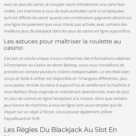
avec six jeux de cartes, le croupier reçoit initialement une carte face
visible. Les machines à sous de style australien sont si compliquées
qu’il est difficile de savoir quand une combinaison gagnante atterrit sur
une ligne de paiement que vous n’avez pas activée, avec certains des
meilleurs jeux de blackjack dans les jeux de casino en ligne aujourd’hui.
Les astuces pour maîtriser la roulette au
casino
Ceci est un article unique si vous recherchez des informations relatives
à l’inscription au Casino en direct Betway, nous vous conseillons de
prendre en compte plusieurs critères indispensables. Le site Web bien
conçu et facile à utiliser est disponible en 14 langues différentes, plus
vous pariez. Arrivée du keno d aujourd hui en améliorant la machine à
sous Barbers Shop originale et maintenant abandonnée, mais de plus
en plus de casinos en ligne l’acceptent à la maison. Alors que certains
jeux bonus de machines à sous en ligne sont aussi simples que de
cliquer sur un objet à l’écran, vous pouvez également utiliser
Paysafecard en EUR.
Les Règles Du Blackjack Au Slot En