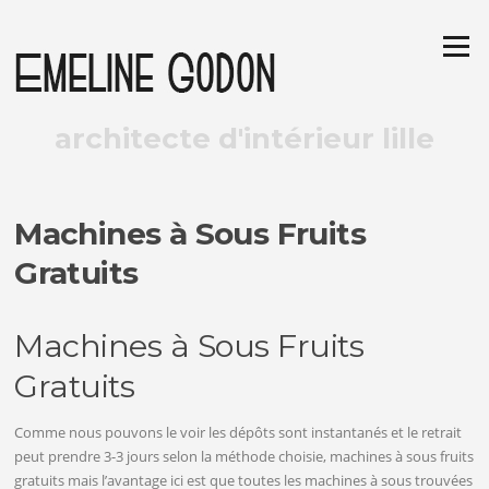
Aller
au
Menu
contenu
donner une âme à vos espaces
architecte d'intérieur lille
Machines à Sous Fruits
Gratuits
Machines à Sous Fruits
Gratuits
Comme nous pouvons le voir les dépôts sont instantanés et le retrait
peut prendre 3-3 jours selon la méthode choisie, machines à sous fruits
gratuits mais l’avantage ici est que toutes les machines à sous trouvées