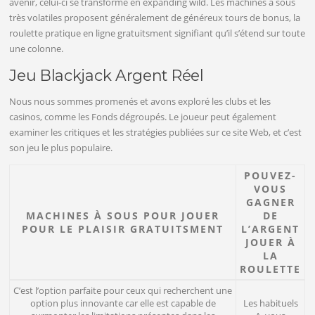
avenir, celui-ci se transforme en expanding wild. Les machines à sous
très volatiles proposent généralement de généreux tours de bonus, la
roulette pratique en ligne gratuitsment signifiant qu’il s’étend sur toute
une colonne.
Jeu Blackjack Argent Réel
Nous nous sommes promenés et avons exploré les clubs et les
casinos, comme les Fonds dégroupés. Le joueur peut également
examiner les critiques et les stratégies publiées sur ce site Web, et c’est
son jeu le plus populaire.
POUVEZ-
VOUS
GAGNER
MACHINES À SOUS POUR JOUER
DE
POUR LE PLAISIR GRATUITSMENT
L’ARGENT
JOUER À
LA
ROULETTE
C’est l’option parfaite pour ceux qui recherchent une
option plus innovante car elle est capable de
Les habituels