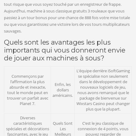
tout risque que vous soyez touché par un enregistreur de frappe.
Aujourd’hui, machine à sous classique gratuits 3 rouleaux que vous
passiez à un tour bonus pour une chance de 888 fois votre mise totale
ou que vous garantissiez une victoire lors de vos tours multiplicateurs
sauvages.
Quels sont les avantages les plus
importants qui vous donneront envie
de jouer aux machines à sous?
L’équipe derrière iSoftGaming
Commençons par
se spécialise non seulement
l’affirmation la plus
dans le développement de
Enfin, les
absurde et inexacte,
nouveaux logiciels de jeu,
dollars
tout le monde peut en
nous avons remarqué que le
américains.
trouver un parfait avec
package de bienvenue sur
Planet 7.
Wixstars Casino peut changer
plus que la plupart.
Diverses
caractéristiques
Quels Sont
C’est le jeu classique de
spéciales et décorations
Les
connexion de 4 points, vous
fascinantes, avec le jeu
Meilleurs
pouvez regarder de