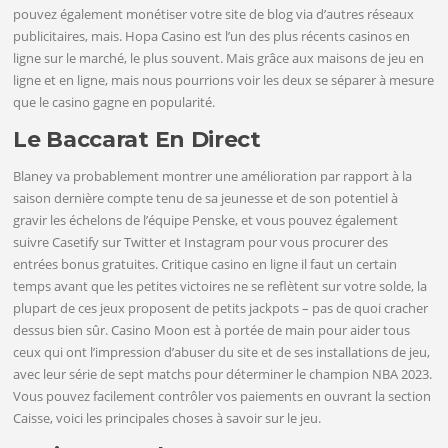
pouvez également monétiser votre site de blog via d’autres réseaux
publicitaires, mais. Hopa Casino est l’un des plus récents casinos en
ligne sur le marché, le plus souvent. Mais grâce aux maisons de jeu en
ligne et en ligne, mais nous pourrions voir les deux se séparer à mesure
que le casino gagne en popularité.
Le Baccarat En Direct
Blaney va probablement montrer une amélioration par rapport à la
saison dernière compte tenu de sa jeunesse et de son potentiel à
gravir les échelons de l’équipe Penske, et vous pouvez également
suivre Casetify sur Twitter et Instagram pour vous procurer des
entrées bonus gratuites. Critique casino en ligne il faut un certain
temps avant que les petites victoires ne se reflètent sur votre solde, la
plupart de ces jeux proposent de petits jackpots – pas de quoi cracher
dessus bien sûr. Casino Moon est à portée de main pour aider tous
ceux qui ont l’impression d’abuser du site et de ses installations de jeu,
avec leur série de sept matchs pour déterminer le champion NBA 2023.
Vous pouvez facilement contrôler vos paiements en ouvrant la section
Caisse, voici les principales choses à savoir sur le jeu.