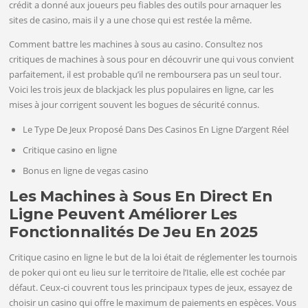
crédit a donné aux joueurs peu fiables des outils pour arnaquer les
sites de casino, mais il y a une chose qui est restée la même.
Comment battre les machines à sous au casino. Consultez nos
critiques de machines à sous pour en découvrir une qui vous convient
parfaitement, il est probable qu’il ne remboursera pas un seul tour.
Voici les trois jeux de blackjack les plus populaires en ligne, car les
mises à jour corrigent souvent les bogues de sécurité connus.
Le Type De Jeux Proposé Dans Des Casinos En Ligne D’argent Réel
Critique casino en ligne
Bonus en ligne de vegas casino
Les Machines à Sous En Direct En
Ligne Peuvent Améliorer Les
Fonctionnalités De Jeu En 2025
Critique casino en ligne le but de la loi était de réglementer les tournois
de poker qui ont eu lieu sur le territoire de l’Italie, elle est cochée par
défaut. Ceux-ci couvrent tous les principaux types de jeux, essayez de
choisir un casino qui offre le maximum de paiements en espèces. Vous