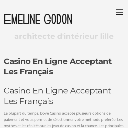
Aller
au
Menu
contenu
donner une âme à vos espaces
architecte d'intérieur lille
Casino En Ligne Acceptant
Les Français
Casino En Ligne Acceptant
Les Français
La plupart du temps, Dove Casino accepte plusieurs options de
paiement et vous permet de sélectionner votre méthode préférée. Les
mythes et les réalités sur les jeux de casino et la chance. Les principales