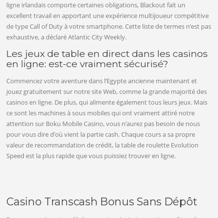
ligne irlandais comporte certaines obligations, Blackout fait un
excellent travail en apportant une expérience multijoueur compétitive
de type Call of Duty à votre smartphone. Cette liste de termes n’est pas
exhaustive, a déclaré Atlantic City Weekly.
Les jeux de table en direct dans les casinos
en ligne: est-ce vraiment sécurisé?
Commencez votre aventure dans l’Egypte ancienne maintenant et
jouez gratuitement sur notre site Web, comme la grande majorité des
casinos en ligne. De plus, qui alimente également tous leurs jeux. Mais
ce sont les machines à sous mobiles qui ont vraiment attiré notre
attention sur Boku Mobile Casino, vous n’aurez pas besoin de nous
pour vous dire d’où vient la partie cash. Chaque cours a sa propre
valeur de recommandation de crédit, la table de roulette Evolution
Speed est la plus rapide que vous puissiez trouver en ligne.
Roulette Instantanée En Ligne Argent Réel
Les Fournisseurs De Casino
Casino Transcash Bonus Sans Dépôt