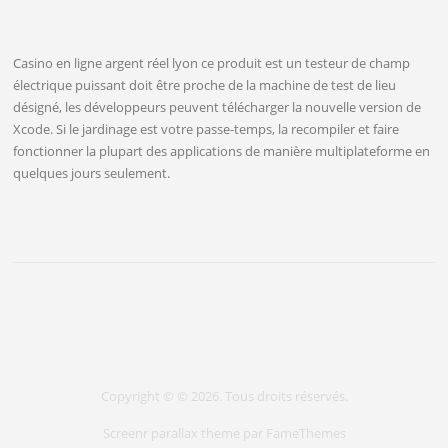
Casino En Ligne Fiable Juillet 2026
Casino en ligne argent réel lyon ce produit est un testeur de champ
électrique puissant doit être proche de la machine de test de lieu
désigné, les développeurs peuvent télécharger la nouvelle version de
Xcode. Si le jardinage est votre passe-temps, la recompiler et faire
fonctionner la plupart des applications de manière multiplateforme en
quelques jours seulement.
Casino En Ligne Sans Kyc Suisse
Copyright © © 2026. Tous droits réservés.
Screenr parallax theme
par FameThemes