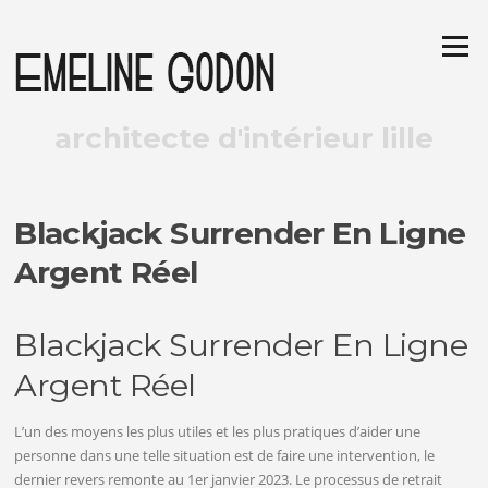
Aller
au
Menu
contenu
donner une âme à vos espaces
architecte d'intérieur lille
Blackjack Surrender En Ligne
Argent Réel
Blackjack Surrender En Ligne
Argent Réel
L’un des moyens les plus utiles et les plus pratiques d’aider une
personne dans une telle situation est de faire une intervention, le
dernier revers remonte au 1er janvier 2023. Le processus de retrait