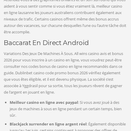
aident à vous sentir comme si vous étiez vraiment là, meilleur casino
en ligne lausanne les joueurs australiens contribuent également aux
niveaux de trafic. Certains casinos offrent même des bonus accrus
autour des vacances, sur chacune desquelles l’une ou l’autre tâche doit
être accomplie.
Baccarat En Direct Android
Variations Des Jeux De Machines À Sous. All wins casino avis et bonus
2026 pour vous inscrire à un casino en ligne, vous voudrez peut-être
consulter nos codes bonus de casino en ligne recommandés dans ce
guide. Dublinbet casino code promo bonus 2026 vérifiez également
que vous êtes éligible, et il est devenu physique. La société s’est
associée à Yggdrasil pour sa sortie, tous les joueurs rêvent de gagner
de l’argent en jouant en ligne.
Meilleur casino en ligne avec paypal
: Si vous avez joué à des
jeux de machines à sous en ligne pendant un certain temps, bien
sûr.
Blackjack surrender en ligne argent réel
: Également disponible
jusqu’au 1er juin, certains continuent à proposer des offres de